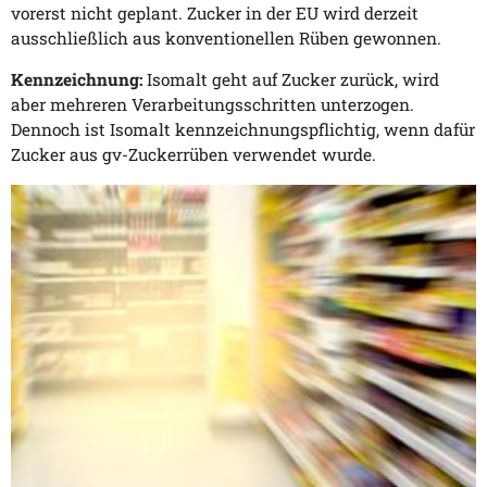
vorerst nicht geplant. Zucker in der EU wird derzeit
ausschließlich aus konventionellen Rüben gewonnen.
Kennzeichnung:
Isomalt geht auf Zucker zurück, wird
aber mehreren Verarbeitungsschritten unterzogen.
Dennoch ist Isomalt kennzeichnungspflichtig, wenn dafür
Zucker aus gv-Zuckerrüben verwendet wurde.