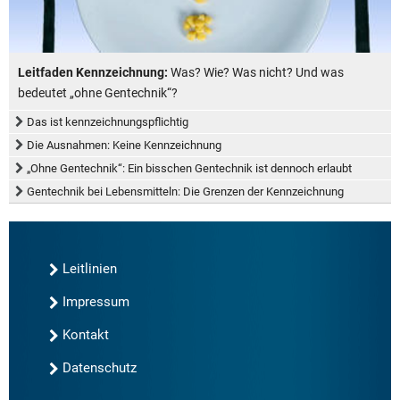
Leitfaden Kennzeichnung:
Was? Wie? Was nicht? Und was
bedeutet „ohne Gentechnik“?
Das ist kennzeichnungspflichtig
Die Ausnahmen: Keine Kennzeichnung
„Ohne Gentechnik“: Ein bisschen Gentechnik ist dennoch erlaubt
Gentechnik bei Lebensmitteln: Die Grenzen der Kennzeichnung
Leitlinien
Impressum
Kontakt
Datenschutz