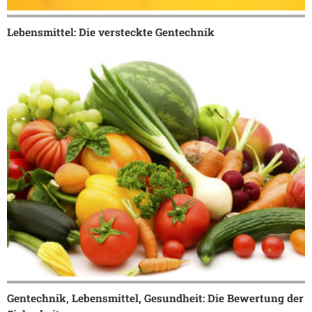
Lebensmittel: Die versteckte Gentechnik
Gentechnik, Lebensmittel, Gesundheit: Die Bewertung der