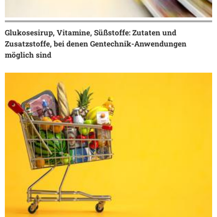
Glukosesirup, Vitamine, Süßstoffe: Zutaten und
Zusatzstoffe, bei denen Gentechnik-Anwendungen
möglich sind