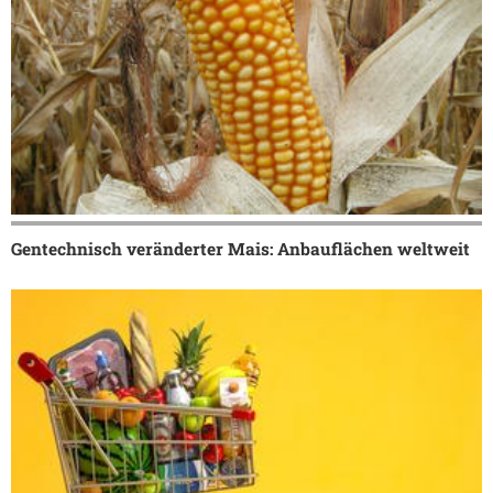
Gentechnisch veränderter Mais: Anbauflächen weltweit