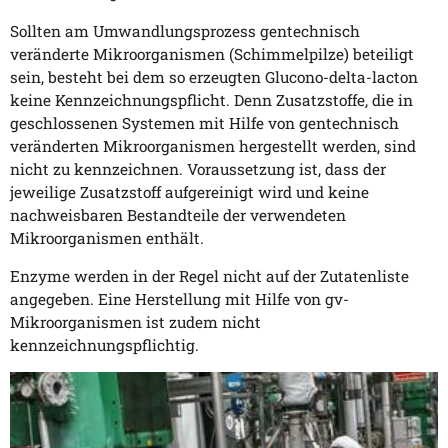
Sollten am Umwandlungsprozess gentechnisch
veränderte Mikroorganismen (Schimmelpilze) beteiligt
sein, besteht bei dem so erzeugten Glucono-delta-lacton
keine Kennzeichnungspflicht. Denn Zusatzstoffe, die in
geschlossenen Systemen mit Hilfe von gentechnisch
veränderten Mikroorganismen hergestellt werden, sind
nicht zu kennzeichnen. Voraussetzung ist, dass der
jeweilige Zusatzstoff aufgereinigt wird und keine
nachweisbaren Bestandteile der verwendeten
Mikroorganismen enthält.
Enzyme werden in der Regel nicht auf der Zutatenliste
angegeben. Eine Herstellung mit Hilfe von gv-
Mikroorganismen ist zudem nicht
kennzeichnungspflichtig.