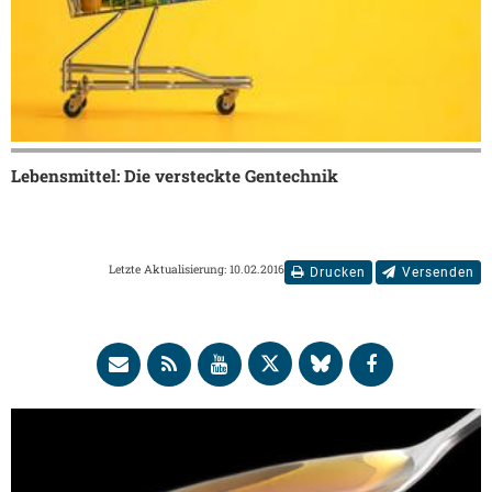
Lebensmittel: Die versteckte Gentechnik
Letzte Aktualisierung: 10.02.2016
Drucken
Versenden