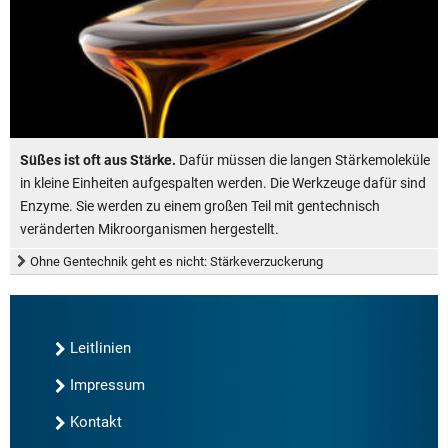
Süßes ist oft aus Stärke.
Dafür müssen die langen Stärkemoleküle
in kleine Einheiten aufgespalten werden. Die Werkzeuge dafür sind
Enzyme. Sie werden zu einem großen Teil mit gentechnisch
veränderten Mikroorganismen hergestellt.
Ohne Gentechnik geht es nicht: Stärkeverzuckerung
Leitlinien
Impressum
Kontakt