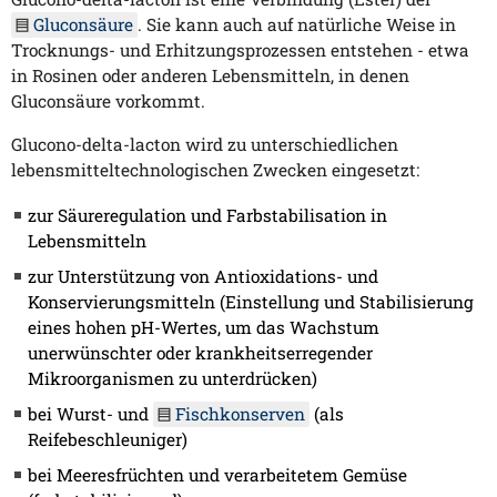
Gluconsäure
. Sie kann auch auf natürliche Weise in
Trocknungs- und Erhitzungsprozessen entstehen - etwa
in Rosinen oder anderen Lebensmitteln, in denen
Gluconsäure vorkommt.
Glucono-delta-lacton wird zu unterschiedlichen
lebensmitteltechnologischen Zwecken eingesetzt:
zur Säureregulation und Farbstabilisation in
Lebensmitteln
zur Unterstützung von Antioxidations- und
Konservierungsmitteln (Einstellung und Stabilisierung
eines hohen pH-Wertes, um das Wachstum
unerwünschter oder krankheitserregender
Mikroorganismen zu unterdrücken)
bei Wurst- und
Fischkonserven
(als
Reifebeschleuniger)
bei Meeresfrüchten und verarbeitetem Gemüse