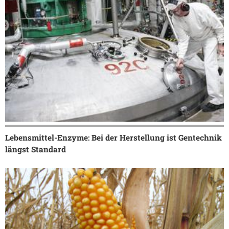
Lebensmittel-Enzyme: Bei der Herstellung ist Gentechnik
längst Standard