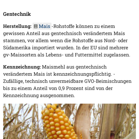
Gentechnik
Herstellung:
Mais
-Rohstoffe können zu einem
gewissen Anteil aus gentechnisch verändertem Mais
stammen, vor allem wenn die Rohstoffe aus Nord- oder
Südamerika importiert wurden. In der EU sind mehrere
gv-Maissorten als Lebens- und Futtermittel zugelassen.
Kennzeichnung:
Maismehl aus gentechnisch
verändertem Mais ist kennzeichnungspflichtig. -
Zufällige, technisch unvermeidbare GVO-Beimischungen
bis zu einem Anteil von 0,9 Prozent sind von der
Kennzeichnung ausgenommen.