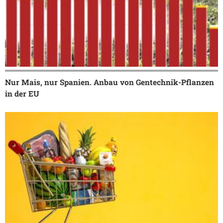
Nur Mais, nur Spanien. Anbau von Gentechnik-Pflanzen
in der EU