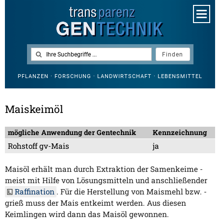
PFLANZEN · FORSCHUNG · LANDWIRTSCHAFT · LEBENSMITTEL
Maiskeimöl
mögliche Anwendung der Gentechnik
Kennzeichnung
Rohstoff gv-Mais
ja
Maisöl erhält man durch Extraktion der Samenkeime -
meist mit Hilfe von Lösungsmitteln und anschließender
Raffination
. Für die Herstellung von Maismehl bzw. -
grieß muss der Mais entkeimt werden. Aus diesen
Keimlingen wird dann das Maisöl gewonnen.