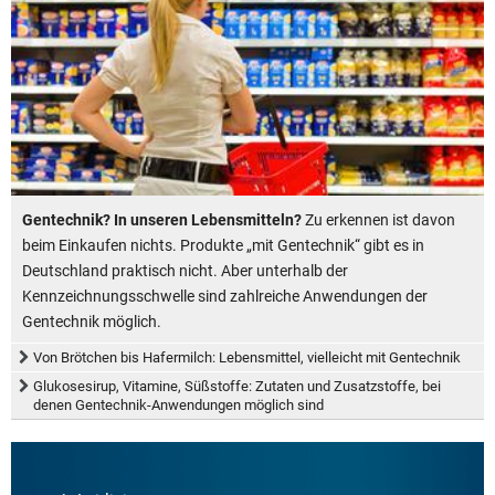
Gentechnik? In unseren Lebensmitteln?
Zu erkennen ist davon
beim Einkaufen nichts. Produkte „mit Gentechnik“ gibt es in
Deutschland praktisch nicht. Aber unterhalb der
Kennzeichnungsschwelle sind zahlreiche Anwendungen der
Gentechnik möglich.
Von Brötchen bis Hafermilch: Lebensmittel, vielleicht mit Gentechnik
Glukosesirup, Vitamine, Süßstoffe: Zutaten und Zusatzstoffe, bei
denen Gentechnik-Anwendungen möglich sind