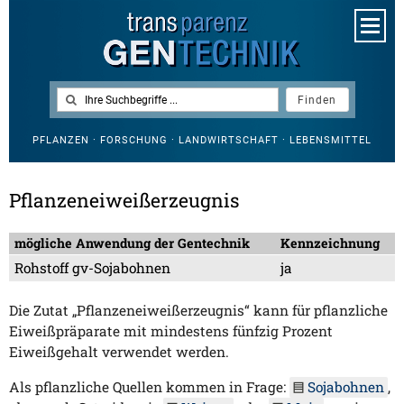
PFLANZEN · FORSCHUNG · LANDWIRTSCHAFT · LEBENSMITTEL
Pflanzeneiweißerzeugnis
mögliche Anwendung der Gentechnik
Kennzeichnung
Rohstoff gv-Sojabohnen
ja
Die Zutat „Pflanzeneiweißerzeugnis“ kann für pflanzliche
Eiweißpräparate mit mindestens fünfzig Prozent
Eiweißgehalt verwendet werden.
Als pflanzliche Quellen kommen in Frage:
Sojabohnen
,