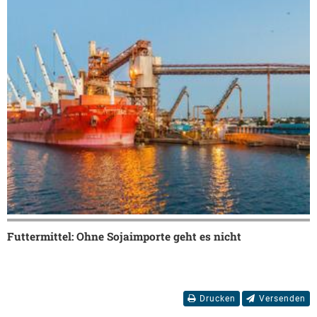
Futtermittel: Ohne Sojaimporte geht es nicht
Drucken
Versenden