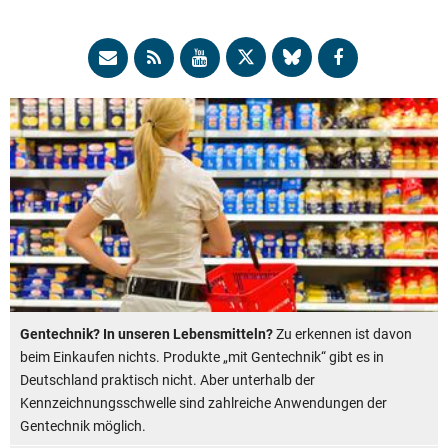
Gentechnik? In unseren Lebensmitteln?
Zu erkennen ist davon
beim Einkaufen nichts. Produkte „mit Gentechnik“ gibt es in
Deutschland praktisch nicht. Aber unterhalb der
Kennzeichnungsschwelle sind zahlreiche Anwendungen der
Gentechnik möglich.