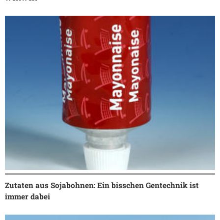
Zutaten aus Sojabohnen: Ein bisschen Gentechnik ist
immer dabei