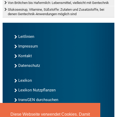
Von Brötchen bis Hafermilch: Lebensmittel, vielleicht mit Gentechnik
Glukosesirup, Vitamine, Süßstoffe: Zutaten und Zusatzstoffe, bei
denen Gentechnik-Anwendungen möglich sind
Leitlinien
Impressum
Kontakt
Datenschutz
Lexikon
Lexikon Nutzpflanzen
transGEN durchsuchen
Diese Webseite verwendet Cookies. Damit
Neu bei transGEN