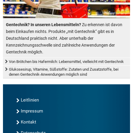
Gentechnik? In unseren Lebensmitteln?
Zu erkennen ist davon
beim Einkaufen nichts. Produkte „mit Gentechnik“ gibt es in
Deutschland praktisch nicht. Aber unterhalb der
Kennzeichnungsschwelle sind zahlreiche Anwendungen der
Gentechnik möglich.
Von Brötchen bis Hafermilch: Lebensmittel, vielleicht mit Gentechnik
Glukosesirup, Vitamine, Süßstoffe: Zutaten und Zusatzstoffe, bei
denen Gentechnik-Anwendungen möglich sind
Leitlinien
Impressum
Kontakt