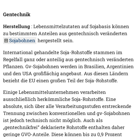
Gentechnik
Herstellung
: Lebensmittelzutaten auf Sojabasis können
zu bestimmten Anteilen aus gentechnisch veränderten
Sojabohnen
hergestellt sein.
International gehandelte Soja-Rohstoffe stammen im
Regelfall ganz oder anteilig aus gentechnisch veränderten
Pflanzen. Gv-Sojabohnen werden in Brasilien, Argentinien
und den USA großflächig angebaut. Aus diesen Ländern
bezieht die EU einen großen Teil der Soja-Rohstoffe.
Einige Lebensmittelunternehmen verarbeiten
ausschließlich herkömmliche Soja-Rohstoffe. Eine
absolute, sich über alle Verarbeitungsstufen erstreckende
Trennung zwischen konventionellen und gv-Sojabohnen
ist jedoch technisch nicht möglich. Auch als
„gentechnikfrei“ deklarierte Rohstoffe enthalten daher
geringe GVO-Anteile. Diese können bis zu 0,9 Prozent