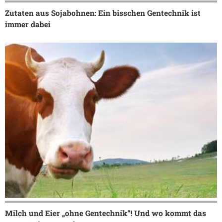
Zutaten aus Sojabohnen: Ein bisschen Gentechnik ist
immer dabei
Milch und Eier „ohne Gentechnik“! Und wo kommt das