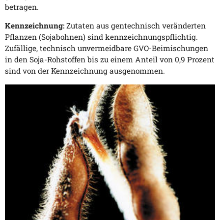
betragen.
Kennzeichnung:
Zutaten aus gentechnisch veränderten
Pflanzen (Sojabohnen) sind kennzeichnungspflichtig.
Zufällige, technisch unvermeidbare GVO-Beimischungen
in den Soja-Rohstoffen bis zu einem Anteil von 0,9 Prozent
sind von der Kennzeichnung ausgenommen.