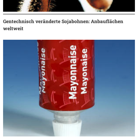
Gentechnisch veränderte Sojabohnen: Anbauflächen
weltweit