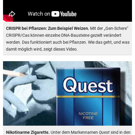
CRISPR bei Pflanzen: Zum Beispiel Weizen.
Mit der „Gen-Schere“
CRISPR/Cas können einzelne DNA-Bausteine gezielt verändert
werden. Das funktioniert auch bei Pflanzen. Wie das geht, und was
damit möglich wird, zeigt dieses Video.
Nikotinarme Zigarette.
Unter dem Markennamen
Quest
sind in den