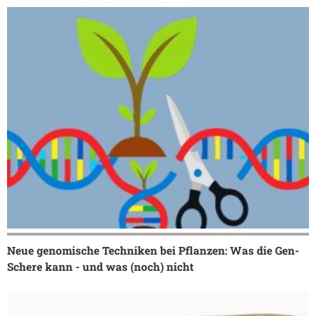
Neue genomische Techniken bei Pflanzen: Was die Gen-
Schere kann - und was (noch) nicht