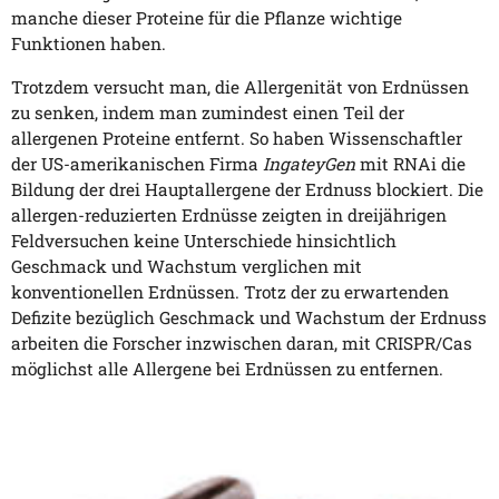
manche dieser Proteine für die Pflanze wichtige
Funktionen haben.
Trotzdem versucht man, die Allergenität von Erdnüssen
zu senken, indem man zumindest einen Teil der
allergenen Proteine entfernt. So haben Wissenschaftler
der US-amerikanischen Firma
IngateyGen
mit RNAi die
Bildung der drei Hauptallergene der Erdnuss blockiert. Die
allergen-reduzierten Erdnüsse zeigten in dreijährigen
Feldversuchen keine Unterschiede hinsichtlich
Geschmack und Wachstum verglichen mit
konventionellen Erdnüssen. Trotz der zu erwartenden
Defizite bezüglich Geschmack und Wachstum der Erdnuss
arbeiten die Forscher inzwischen daran, mit CRISPR/Cas
möglichst alle Allergene bei Erdnüssen zu entfernen.