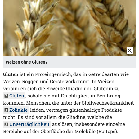
Weizen ohne Gluten?
Gluten
ist ein Proteingemisch, das in Getreidearten wie
Weizen, Roggen und Gerste vorkommt. In Weizen
verbinden sich die Eiweiße Gliadin und Glutenin zu
Gluten
, sobald sie mit Feuchtigkeit in Berührung
kommen. Menschen, die unter der Stoffwechselkrankheit
Zöliakie
leiden, vertragen glutenhaltige Produkte
nicht. Es sind vor allem die Gliadine, welche die
Unverträglichkeit
auslösen, insbesondere einzelne
Bereiche auf der Oberfläche der Moleküle (Epitope).