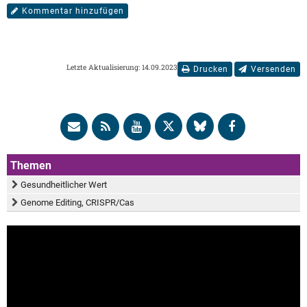
Kommentar hinzufügen
Letzte Aktualisierung: 14.09.2023
Drucken
Versenden
Themen
Gesundheitlicher Wert
Genome Editing, CRISPR/Cas