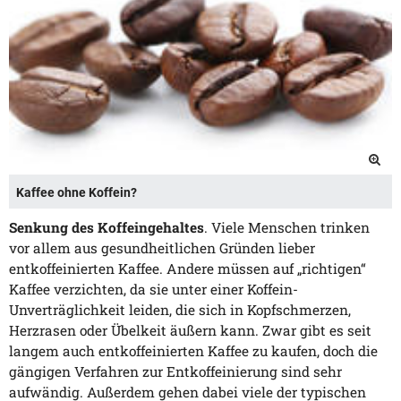
Kaffee ohne Koffein?
Senkung des Koffeingehaltes
. Viele Menschen trinken
vor allem aus gesundheitlichen Gründen lieber
entkoffeinierten Kaffee. Andere müssen auf „richtigen“
Kaffee verzichten, da sie unter einer Koffein-
Unverträglichkeit leiden, die sich in Kopfschmerzen,
Herzrasen oder Übelkeit äußern kann. Zwar gibt es seit
langem auch entkoffeinierten Kaffee zu kaufen, doch die
gängigen Verfahren zur Entkoffeinierung sind sehr
aufwändig. Außerdem gehen dabei viele der typischen