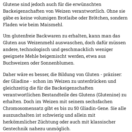
Glutene sind jedoch auch für die erwünschten
Backeigenschaften von Weizen verantwortlich. Ohne sie
gäbe es keine volumigen Brotlaibe oder Brötchen, sondern
Fladen wie beim Maismehl.
Um glutenfreie Backwaren zu erhalten, kann man das
Gluten aus Weizenmehl auswaschen, doch dafür müssen
andere, technologisch und geschmacklich weniger
geeignete Mehle beigemischt werden, etwa aus
Buchweizen oder Sonnenblumen.
Daher wäre es besser, die Bildung von Gluten - präziser:
der Gliadine - schon im Weizen zu unterdrücken und
gleichzeitig die für die Backeigenschaften
verantwortlichen Bestandteile des Glutens (Glutenine) zu
erhalten. Doch im Weizen mit seinem sechsfachen
Chromosomensatz gibt es bis zu 50 Gliadin-Gene. Sie alle
auszuschalten ist schwierig und allein mit
herkömmlicher Züchtung oder auch mit klassischer
Gentechnik nahezu unmöglich.