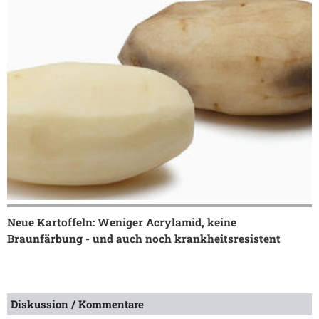
Neue Kartoffeln: Weniger Acrylamid, keine
Braunfärbung - und auch noch krankheitsresistent
Diskussion / Kommentare