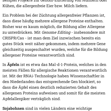
Kühen, die allergenfreie Eier bzw. Milch liefern.
Ein Problem bei der Züchtung allergenfreier Pflanzen ist,
dass diese häufig mehrere allergene Proteine enthalten.
Bisher war es kaum möglich, die Bildung aller Allergene
zu unterdrücken. Mit
Genome Editing
- insbesondere mit
CRISPR/Cas - ist man dem Ziel inzwischen bereits ein
gutes Stück weit näher gekommen, indem mehrere Gene
gleichzeitig ausgeschaltet wurden, welche für die Bildung
allergener Proteine verantwortlich sind.
In
Äpfeln
ist es etwa das Mal-d-1-Protein, welches in den
meisten Fällen für allergische Reaktionen verantwortlich
ist. Mit der RNAi-Technologie haben Wissenschaftler in
den Niederlanden das entsprechende Gen blockiert, so
dass die Äpfel einen deutlich reduzierten Gehalt des
allergenen Proteins aufweisen und somit für die meisten
Apfelallergiker verträglich sind.
Sojabohnen
sind in vielen Ländern eine wichtige