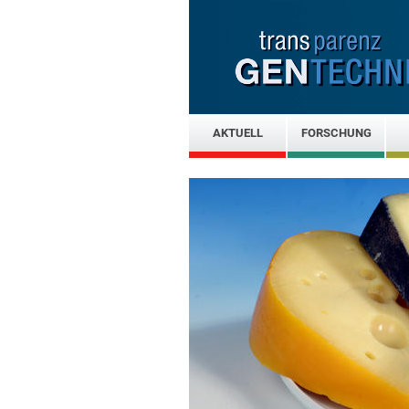
AKTUELL
FORSCHUNG