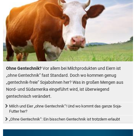
Ohne Gentechnik?
Vor allem bei Milchprodukten und Eiern ist
„ohne Gentechnik“ fast Standard. Doch wo kommen genug
„gentechnik-freie“ Sojabohnen her? Was in großen Mengen aus
Nord- und Südamerika eingeführt wird, ist überwiegend
gentechnisch verändert.
Milch und Eier „ohne Gentechnik“! Und wo kommt das ganze Soja-
Futter her?
„Ohne Gentechnik“: Ein bisschen Gentechnik ist trotzdem erlaubt