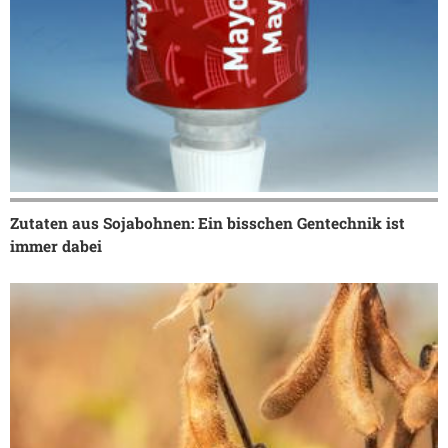
Zutaten aus Sojabohnen: Ein bisschen Gentechnik ist
immer dabei