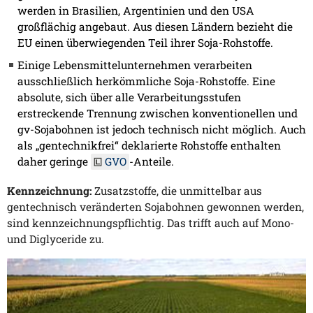
werden in Brasilien, Argentinien und den USA
großflächig angebaut. Aus diesen Ländern bezieht die
EU einen überwiegenden Teil ihrer Soja-Rohstoffe.
Einige Lebensmittelunternehmen verarbeiten
ausschließlich herkömmliche Soja-Rohstoffe. Eine
absolute, sich über alle Verarbeitungsstufen
erstreckende Trennung zwischen konventionellen und
gv-Sojabohnen ist jedoch technisch nicht möglich. Auch
als „gentechnikfrei“ deklarierte Rohstoffe enthalten
daher geringe
GVO
-Anteile.
Kennzeichnung:
Zusatzstoffe, die unmittelbar aus
gentechnisch veränderten Sojabohnen gewonnen werden,
sind kennzeichnungspflichtig. Das trifft auch auf Mono-
und Diglyceride zu.