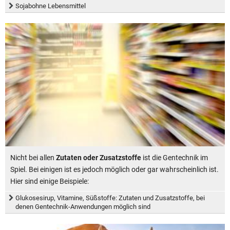
Sojabohne Lebensmittel
Nicht bei allen
Zutaten oder Zusatzstoffe
ist die Gentechnik im
Spiel. Bei einigen ist es jedoch möglich oder gar wahrscheinlich ist.
Hier sind einige Beispiele:
Glukosesirup, Vitamine, Süßstoffe: Zutaten und Zusatzstoffe, bei
denen Gentechnik-Anwendungen möglich sind