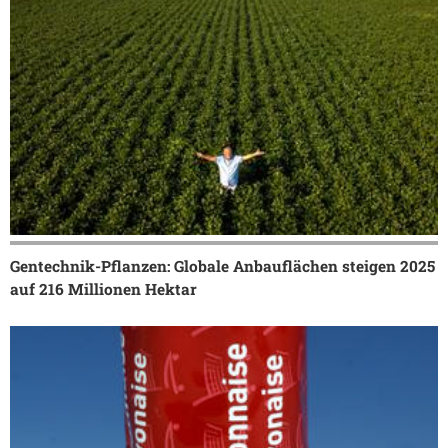
Gentechnik-Pflanzen: Globale Anbauflächen steigen 2025
auf 216 Millionen Hektar