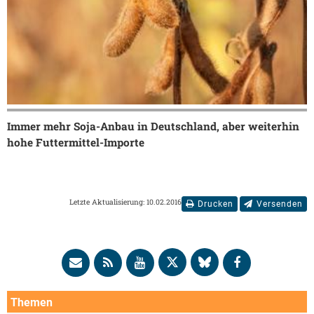
Immer mehr Soja-Anbau in Deutschland, aber weiterhin
hohe Futtermittel-Importe
Letzte Aktualisierung: 10.02.2016
Drucken
Versenden
Themen