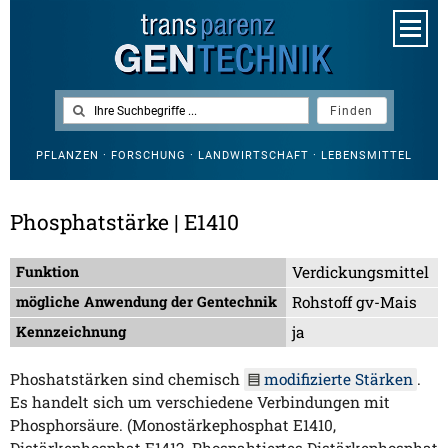
PFLANZEN · FORSCHUNG · LANDWIRTSCHAFT · LEBENSMITTEL
Phosphatstärke | E1410
Funktion
Verdickungsmittel
mögliche Anwendung der Gentechnik
Rohstoff gv-Mais
Kennzeichnung
ja
Phoshatstärken sind chemisch
modifizierte Stärken
.
Es handelt sich um verschiedene Verbindungen mit
Phosphorsäure. (Monostärkephosphat E1410,