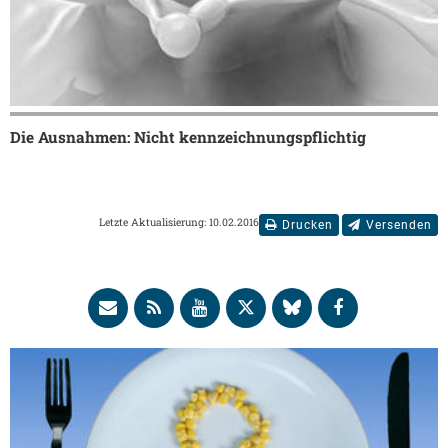
Die Ausnahmen: Nicht kennzeichnungspflichtig
Letzte Aktualisierung: 10.02.2016
Drucken
Versenden