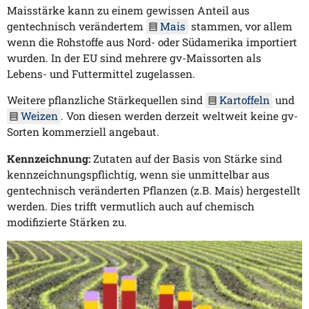
Maisstärke kann zu einem gewissen Anteil aus
gentechnisch verändertem
Mais
stammen, vor allem
wenn die Rohstoffe aus Nord- oder Südamerika importiert
wurden. In der EU sind mehrere gv-Maissorten als
Lebens- und Futtermittel zugelassen.
Weitere pflanzliche Stärkequellen sind
Kartoffeln
und
Weizen
. Von diesen werden derzeit weltweit keine gv-
Sorten kommerziell angebaut.
Kennzeichnung:
Zutaten auf der Basis von Stärke sind
kennzeichnungspflichtig, wenn sie unmittelbar aus
gentechnisch veränderten Pflanzen (z.B. Mais) hergestellt
werden. Dies trifft vermutlich auch auf chemisch
modifizierte Stärken zu.