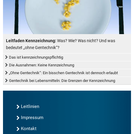
Leitfaden Kennzeichnung:
Was? Wie? Was nicht? Und was
bedeutet „ohne Gentechnik“?
Das ist kennzeichnungspflichtig
Die Ausnahmen: Keine Kennzeichnung
„Ohne Gentechnik“: Ein bisschen Gentechnik ist dennoch erlaubt
Gentechnik bei Lebensmitteln: Die Grenzen der Kennzeichnung
Leitlinien
Impressum
Kontakt