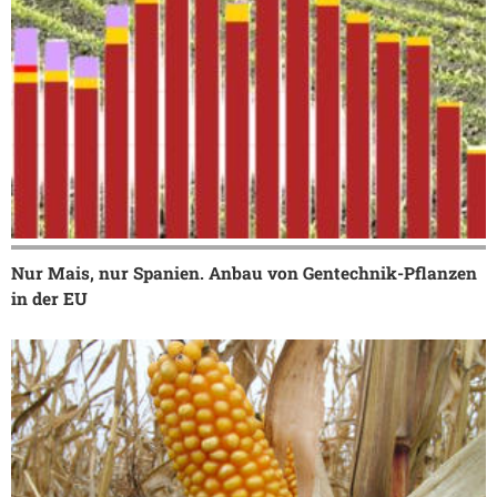
Nur Mais, nur Spanien. Anbau von Gentechnik-Pflanzen
in der EU