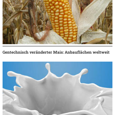
Gentechnisch veränderter Mais: Anbauflächen weltweit