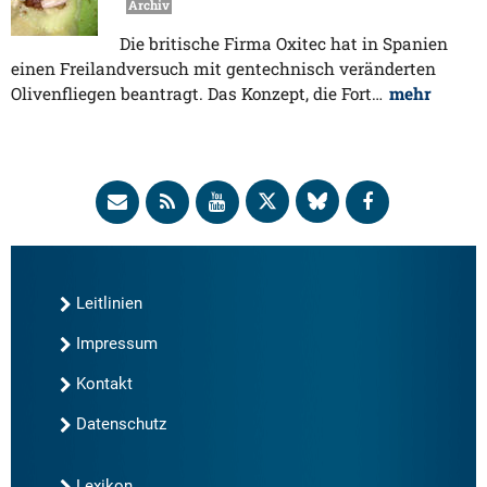
Archiv
Die britische Firma Oxitec hat in Spanien
einen Freilandversuch mit gentechnisch veränderten
Olivenfliegen beantragt. Das Konzept, die Fort…
mehr
Leitlinien
Impressum
Kontakt
Datenschutz
Lexikon