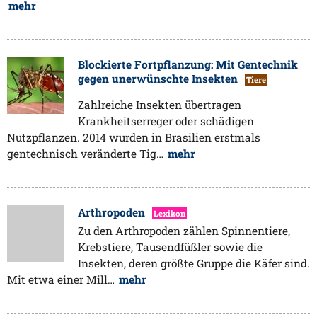
mehr
Blockierte Fortpflanzung: Mit Gentechnik
gegen unerwünschte Insekten
Tiere
Zahlreiche Insekten übertragen
Krankheitserreger oder schädigen
Nutzpflanzen. 2014 wurden in Brasilien erstmals
gentechnisch veränderte Tig…
mehr
Arthropoden
Lexikon
Zu den Arthropoden zählen Spinnentiere,
Krebstiere, Tausendfüßler sowie die
Insekten, deren größte Gruppe die Käfer sind.
Mit etwa einer Mill…
mehr