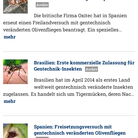
Archiv
Die britische Firma Oxitec hat in Spanien
erneut einen Freilandversuch mit gentechnisch
veränderten Olivenfliegen beantragt. Ein spezielles…
mehr
Brasilien: Erste kommerzielle Zulassung für
Gentechnik-Insekten
Archiv
Brasilien hat im April 2014 als erstes Land
weltweit gentechnisch veränderte Insekten
zugelassen. Es handelt sich um Tigermücken, deren Nac…
mehr
Spanien: Freisetzungsversuch mit
gentechnisch veränderten Olivenfliegen