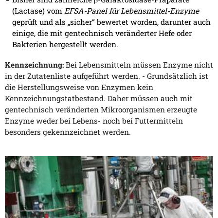
(Lactase) vom
EFSA-Panel für Lebensmittel-Enzyme
geprüft und als „sicher“ bewertet worden, darunter auch
einige, die mit gentechnisch veränderter Hefe oder
Bakterien hergestellt werden.
Kennzeichnung:
Bei Lebensmitteln müssen Enzyme nicht
in der Zutatenliste aufgeführt werden. - Grundsätzlich ist
die Herstellungsweise von Enzymen kein
Kennzeichnungstatbestand. Daher müssen auch mit
gentechnisch veränderten Mikroorganismen erzeugte
Enzyme weder bei Lebens- noch bei Futtermitteln
besonders gekennzeichnet werden.