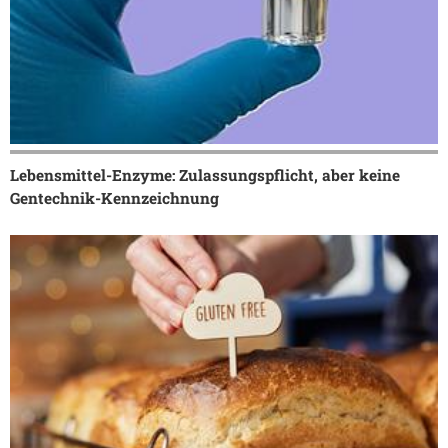
Lebensmittel-Enzyme: Zulassungspflicht, aber keine
Gentechnik-Kennzeichnung