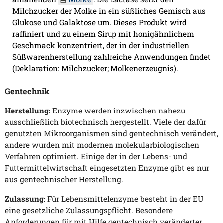
Milchzucker der Molke in ein süßliches Gemisch aus
Glukose und Galaktose um. Dieses Produkt wird
raffiniert und zu einem Sirup mit honigähnlichem
Geschmack konzentriert, der in der industriellen
Süßwarenherstellung zahlreiche Anwendungen findet
(Deklaration: Milchzucker; Molkenerzeugnis).
Gentechnik
Herstellung:
Enzyme werden inzwischen nahezu
ausschließlich biotechnisch hergestellt. Viele der dafür
genutzten Mikroorganismen sind gentechnisch verändert,
andere wurden mit modernen molekularbiologischen
Verfahren optimiert. Einige der in der Lebens- und
Futtermittelwirtschaft eingesetzten Enzyme gibt es nur
aus gentechnischer Herstellung.
Zulassung:
Für Lebensmittelenzyme besteht in der EU
eine gesetzliche Zulassungspflicht. Besondere
Anforderungen für mit Hilfe gentechnisch veränderter