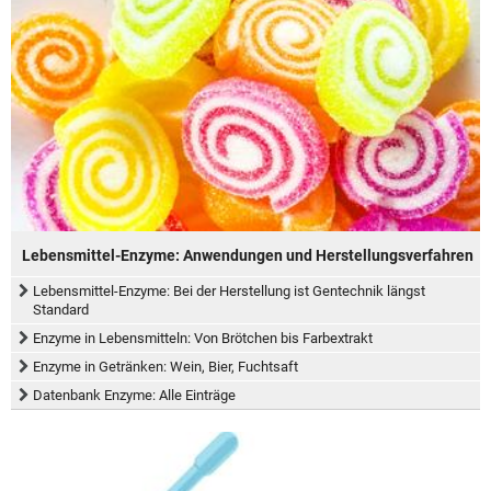
Lebensmittel-Enzyme: Anwendungen und Herstellungsverfahren
Lebensmittel-Enzyme: Bei der Herstellung ist Gentechnik längst
Standard
Enzyme in Lebensmitteln: Von Brötchen bis Farbextrakt
Enzyme in Getränken: Wein, Bier, Fuchtsaft
Datenbank Enzyme: Alle Einträge