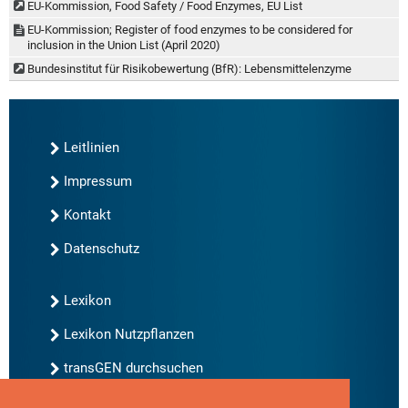
EU-Kommission, Food Safety / Food Enzymes, EU List
EU-Kommission; Register of food enzymes to be considered for
inclusion in the Union List (April 2020)
Bundesinstitut für Risikobewertung (BfR): Lebensmittelenzyme
Leitlinien
Impressum
Kontakt
Datenschutz
Lexikon
Lexikon Nutzpflanzen
transGEN durchsuchen