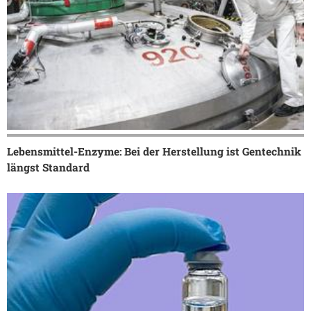
Lebensmittel-Enzyme: Bei der Herstellung ist Gentechnik
längst Standard