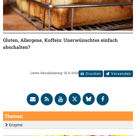
Gluten, Allergene, Koffein: Unerwünschtes einfach
abschalten?
Letzte Aktualisierung: 25.11.2024
Drucken
Versenden
Themen
Enzyme