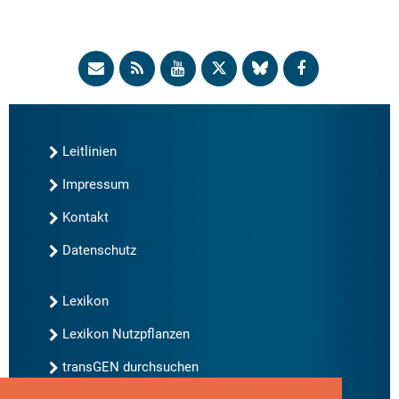
Leitlinien
Impressum
Kontakt
Datenschutz
Lexikon
Lexikon Nutzpflanzen
transGEN durchsuchen