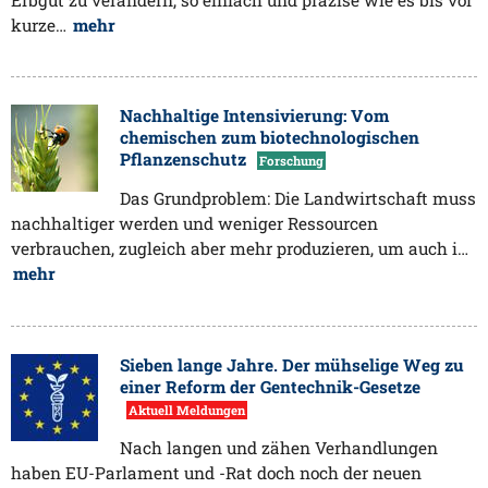
kurze…
mehr
Nachhaltige Intensivierung: Vom
chemischen zum biotechnologischen
Pflanzenschutz
Forschung
Das Grundproblem: Die Landwirtschaft muss
nachhaltiger werden und weniger Ressourcen
verbrauchen, zugleich aber mehr produzieren, um auch i…
mehr
Sieben lange Jahre. Der mühselige Weg zu
einer Reform der Gentechnik-Gesetze
Aktuell Meldungen
Nach langen und zähen Verhandlungen
haben EU-Parlament und -Rat doch noch der neuen