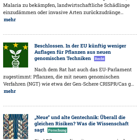
Malaria zu bekämpfen, landwirtschaftliche Schädlinge
einzudämmen oder invasive Arten zurückzudränge…
mehr
Beschlossen. In der EU künftig weniger
Auflagen für Pflanzen aus neuen
genomischen Techniken
Recht
Nach dem Rat hat auch das EU-Parlament
zugestimmt: Pflanzen, die mit neuen genomischen
Verfahren (NGT) wie etwa der Gen-Schere CRISPR/Cas g…
mehr
„Neue“ und alte Gentechnik: Überall die
gleichen Risiken? Was die Wissenschaft
sagt
Forschung