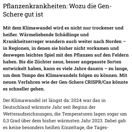
Pflanzenkrankheiten: Wozu die Gen-
Schere gut ist
Mit dem Klimawandel wird es nicht nur trockener und
heißer. Wärmeliebende Schädlinge und
Krankheitserreger wandern auch weiter nach Norden –
in Regionen, in denen sie bisher nicht vorkamen und
deswegen leichtes Spiel mit den Pflanzen auf den Feldern
haben. Bis die Züchter neue, besser angepasste Sorten
entwickelt haben, kann es viele Jahre dauern – zu lange,
um dem Tempo des Klimawandels folgen zu können. Mit
neuen Verfahren wie der Gen-Schere CRISPR/Cas könnte
es schneller gehen.
Der Klimawandel ist längst da: 2024 war das in
Deutschland wärmste Jahr seit Beginn der
Wetteraufzeichnungen, die Temperaturen lagen sogar um
0,3 Grad über dem bisher wärmsten Jahr 2023. Dabei gab
es keine besonders heißen Einzeltage, die Tages-