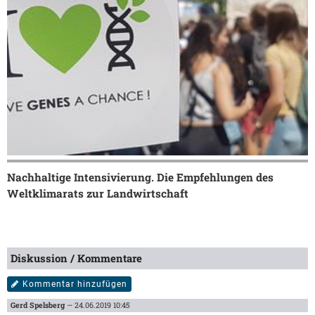
Nachhaltige Intensivierung. Die Empfehlungen des
Weltklimarats zur Landwirtschaft
Diskussion / Kommentare
Kommentar hinzufügen
Gerd Spelsberg
— 24.06.2019 10:45