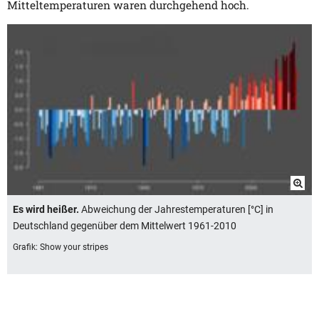
Mitteltemperaturen waren durchgehend hoch.
Es wird heißer.
Abweichung der Jahrestemperaturen [°C] in
Deutschland gegenüber dem Mittelwert 1961-2010
Grafik: Show your stripes