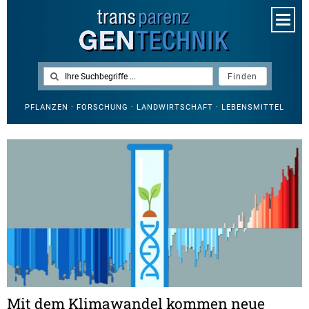
PFLANZEN · FORSCHUNG · LANDWIRTSCHAFT · LEBENSMITTEL
Mit dem Klimawandel kommen neue