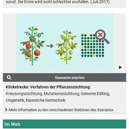
sonst. Die Ernte wird wohl schlechter ausfallen. (Juli 2017)
Szenario starten
Klickstrecke: Verfahren der Pflanzenzüchtung
:
Kreuzungszüchtung, Mutationszüchtung, Genome Editing,
Cisgenetik, klassische Gentechnik
Mehr Information zu den verschiedenen Stationen des Szenarios
Im Web