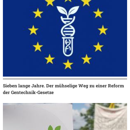
Sieben lange Jahre. Der mühselige Weg zu einer Reform
der Gentechnik-Gesetze