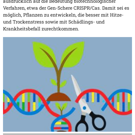
ausdrücklich auf die Bedeutung biotechnologischer
Verfahren, etwa der Gen-Schere CRISPR/Cas. Damit sei es
möglich, Pflanzen zu entwickeln, die besser mit Hitze-
und Trockenstress sowie mit Schädlings- und
Krankheitsbefall zurechtkommen.