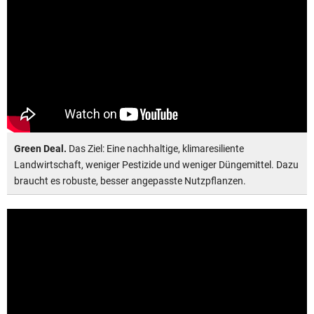
Green Deal.
Das Ziel: Eine nachhaltige, klimaresiliente
Landwirtschaft, weniger Pestizide und weniger Düngemittel. Dazu
braucht es robuste, besser angepasste Nutzpflanzen.