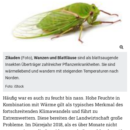
Zikaden
(Foto),
Wanzen und Blattläuse
sind als blattsaugende
Insekten Überträger zahlreicher Pflanzenkrankheiten. Sie sind
wärmeliebend und wandern mit steigenden Temperaturen nach
Norden.
Foto: iStock
Häufig war es auch zu feucht bis nass. Hohe Feuchte in
Kombination mit Wärme gilt als typisches Merkmal des
fortschreitenden Klimawandels und führt zu
Extremwettern. Diese bereiten der Landwirtschaft große
Probleme. Im Dürrejahr 2018, als es über Monate nicht