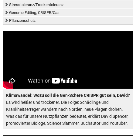
Stresstoleranz/Trockentoleranz
Genome Editing, CRISPR/Cas
Pflanzenschutz
Klimawandel: Wozu soll die Gen-Schere CRISPR gut sein, David?
Es wird heißer und trockener. Die Folge: Schädlinge und
Krankheitserreger wandern nach Norden, neue Plagen drohen.
Was das für unsere Nutzpflanzen bedeutet, erklärt David Spencer,
promovierter Biologe, Science Slammer, Buchautor und Youtuber.