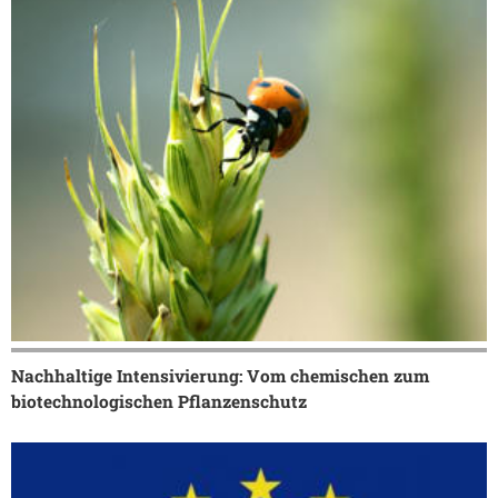
Nachhaltige Intensivierung: Vom chemischen zum
biotechnologischen Pflanzenschutz