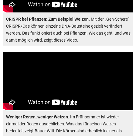
CRISPR bei Pflanzen: Zum Beispiel Weizen.
Mit der „Gen-Schere“
CRISPR/Cas können einzelne DNA-Bausteine gezielt verändert
werden. Das funktioniert auch bei Pflanzen. Wie das geht, und was
damit möglich wird, zeigt dieses Video.
Weniger Regen, weniger Weizen.
Im Frühsommer ist wieder
einmal der Regen ausgeblieben. Was das für seinen Weizen
bedeutet, zeigt Bauer Willi. Die Körner sind erheblich kleiner als