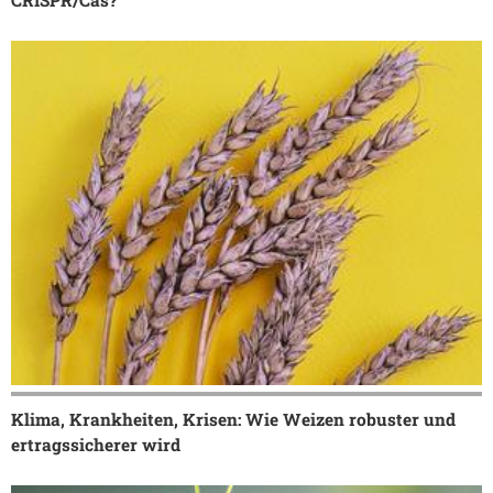
Klima, Krankheiten, Krisen: Wie Weizen robuster und
ertragssicherer wird