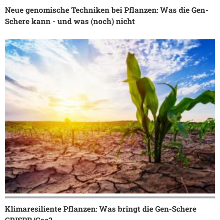
Neue genomische Techniken bei Pflanzen: Was die Gen-
Schere kann - und was (noch) nicht
Klimaresiliente Pflanzen: Was bringt die Gen-Schere
CRISPR/Cas?