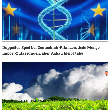
Doppeltes Spiel bei Gentechnik-Pflanzen: Jede Menge
Import-Zulassungen, aber Anbau bleibt tabu