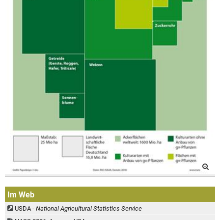
Im Web
USDA -
National Agricultural Statistics Service