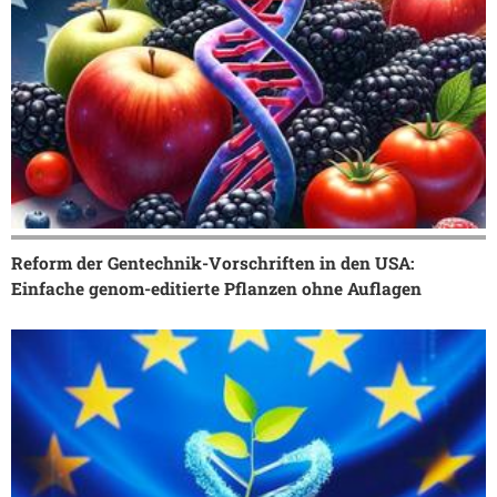
Reform der Gentechnik-Vorschriften in den USA:
Einfache genom-editierte Pflanzen ohne Auflagen