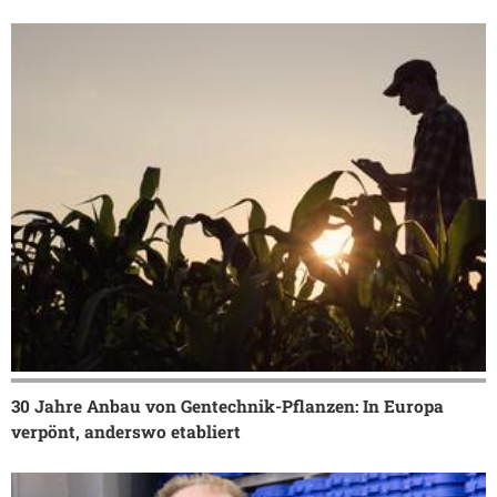
30 Jahre Anbau von Gentechnik-Pflanzen: In Europa
verpönt, anderswo etabliert