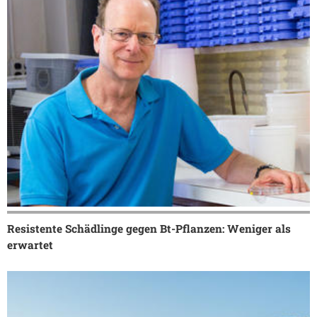
Resistente Schädlinge gegen Bt-Pflanzen: Weniger als
erwartet