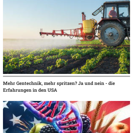
Mehr Gentechnik, mehr spritzen? Ja und nein - die
Erfahrungen in den USA