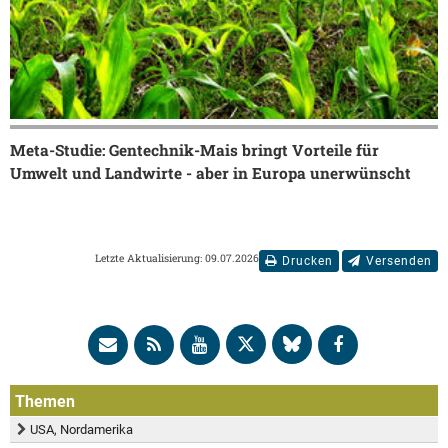
Meta-Studie: Gentechnik-Mais bringt Vorteile für
Umwelt und Landwirte - aber in Europa unerwünscht
Letzte Aktualisierung: 09.07.2026
Drucken
Versenden
Themen
USA, Nordamerika