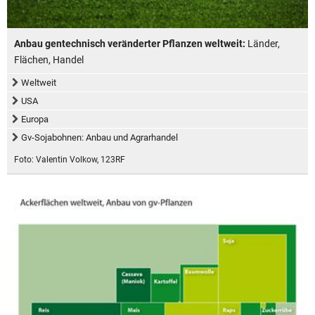
Anbau gentechnisch veränderter Pflanzen weltweit:
Länder,
Flächen, Handel
Weltweit
USA
Europa
Gv-Sojabohnen: Anbau und Agrarhandel
Foto: Valentin Volkow, 123RF