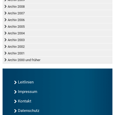
Archiv 2008
Archiv 2007
Archiv 2006
Archiv 2005
Archiv 2004
Archiv 2003
Archiv 2002
Archiv 2001
Archiv 2000 und früher
Leitlinien
Impressum
Kontakt
Datenschutz