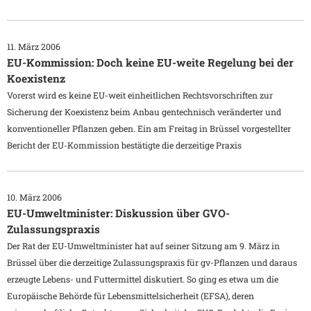
11. März 2006
EU-Kommission: Doch keine EU-weite Regelung bei der
Koexistenz
Vorerst wird es keine EU-weit einheitlichen Rechtsvorschriften zur
Sicherung der Koexistenz beim Anbau gentechnisch veränderter und
konventioneller Pflanzen geben. Ein am Freitag in Brüssel vorgestellter
Bericht der EU-Kommission bestätigte die derzeitige Praxis
10. März 2006
EU-Umweltminister: Diskussion über GVO-
Zulassungspraxis
Der Rat der EU-Umweltminister hat auf seiner Sitzung am 9. März in
Brüssel über die derzeitige Zulassungspraxis für gv-Pflanzen und daraus
erzeugte Lebens- und Futtermittel diskutiert. So ging es etwa um die
Europäische Behörde für Lebensmittelsicherheit (EFSA), deren