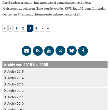
Das Bundessortenamt hat erneut zwei gentechnisch veränderte
Maissorten zugelassen. Eine wurde von der KWS Saat AG, dem führenden
deutschen Pflanzenzüchtungsunternehmen entwickelt.
«
‹
1
2
3
4
›
»
Archiv von 2015 bis 2000
Archiv 2015
Archiv 2014
Archiv 2013
Archiv 2012
Archiv 2011
Archiv 2010
Archiv 2009