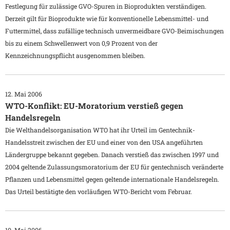
Festlegung für zulässige GVO-Spuren in Bioprodukten verständigen.
Derzeit gilt für Bioprodukte wie für konventionelle Lebensmittel- und
Futtermittel, dass zufällige technisch unvermeidbare GVO-Beimischungen
bis zu einem Schwellenwert von 0,9 Prozent von der
Kennzeichnungspflicht ausgenommen bleiben.
12. Mai 2006
WTO-Konflikt: EU-Moratorium verstieß gegen
Handelsregeln
Die Welthandelsorganisation WTO hat ihr Urteil im Gentechnik-
Handelsstreit zwischen der EU und einer von den USA angeführten
Ländergruppe bekannt gegeben. Danach verstieß das zwischen 1997 und
2004 geltende Zulassungsmoratorium der EU für gentechnisch veränderte
Pflanzen und Lebensmittel gegen geltende internationale Handelsregeln.
Das Urteil bestätigte den vorläufigen WTO-Bericht vom Februar.