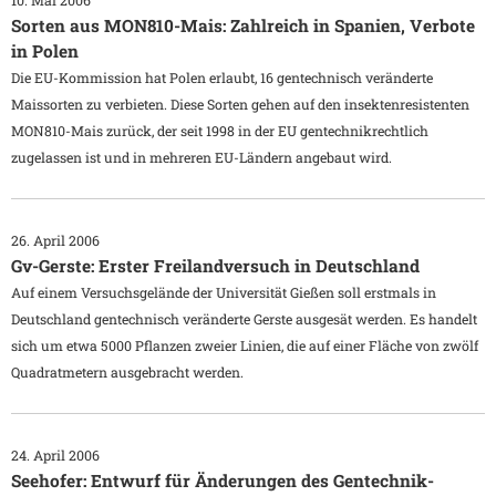
10. Mai 2006
Sorten aus MON810-Mais: Zahlreich in Spanien, Verbote
in Polen
Die EU-Kommission hat Polen erlaubt, 16 gentechnisch veränderte
Maissorten zu verbieten. Diese Sorten gehen auf den insektenresistenten
MON810-Mais zurück, der seit 1998 in der EU gentechnikrechtlich
zugelassen ist und in mehreren EU-Ländern angebaut wird.
26. April 2006
Gv-Gerste: Erster Freilandversuch in Deutschland
Auf einem Versuchsgelände der Universität Gießen soll erstmals in
Deutschland gentechnisch veränderte Gerste ausgesät werden. Es handelt
sich um etwa 5000 Pflanzen zweier Linien, die auf einer Fläche von zwölf
Quadratmetern ausgebracht werden.
24. April 2006
Seehofer: Entwurf für Änderungen des Gentechnik-