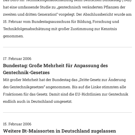
hat eine umfassende Studie zu „gentechnisch veränderten Pflanzen der
zweiten und dritten Generation“ vorgelegt. Der Abschlussbericht wurde am
15. Februar vom Bundestagsausschuss für Bildung, Forschung und
Technikfolgenabschätzung mit großer Zustimmung zur Kenntnis
genommen.
17. Februar 2006
Bundestag: Große Mehrheit für Anpassung des
Gentechnik-Gesetzes
Mit großer Mehrheit hat der Bundestag das „Dritte Gesetz zur Änderung
des Gentechnikgesetzes“ angenommen. Bis auf die Linke stimmten alle
Fraktionen für das Gesetz. Damit sind die EU-Richtlinien zur Gentechnik
endlich auch in Deutschland umgesetzt.
15. Februar 2006
Weitere Bt-Maissorten in Deutschland zugelassen