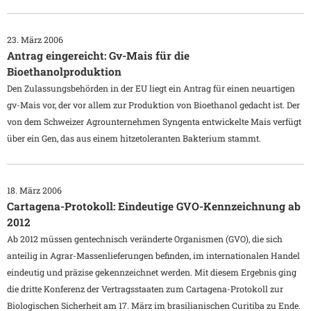
23. März 2006
Antrag eingereicht: Gv-Mais für die
Bioethanolproduktion
Den Zulassungsbehörden in der EU liegt ein Antrag für einen neuartigen
gv-Mais vor, der vor allem zur Produktion von Bioethanol gedacht ist. Der
von dem Schweizer Agrounternehmen Syngenta entwickelte Mais verfügt
über ein Gen, das aus einem hitzetoleranten Bakterium stammt.
18. März 2006
Cartagena-Protokoll: Eindeutige GVO-Kennzeichnung ab
2012
Ab 2012 müssen gentechnisch veränderte Organismen (GVO), die sich
anteilig in Agrar-Massenlieferungen befinden, im internationalen Handel
eindeutig und präzise gekennzeichnet werden. Mit diesem Ergebnis ging
die dritte Konferenz der Vertragsstaaten zum Cartagena-Protokoll zur
Biologischen Sicherheit am 17. März im brasilianischen Curitiba zu Ende.