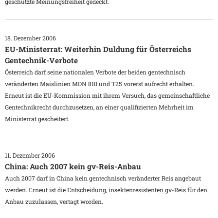
geschützte Meinungsfreiheit gedeckt.
18. Dezember 2006
EU-Ministerrat: Weiterhin Duldung für Österreichs
Gentechnik-Verbote
Österreich darf seine nationalen Verbote der beiden gentechnisch
veränderten Maislinien MON 810 und T25 vorerst aufrecht erhalten.
Erneut ist die EU-Kommission mit ihrem Versuch, das gemeinschaftliche
Gentechnikrecht durchzusetzen, an einer qualifizierten Mehrheit im
Ministerrat gescheitert.
11. Dezember 2006
China: Auch 2007 kein gv-Reis-Anbau
Auch 2007 darf in China kein gentechnisch veränderter Reis angebaut
werden. Erneut ist die Entscheidung, insektenresistenten gv-Reis für den
Anbau zuzulassen, vertagt worden.