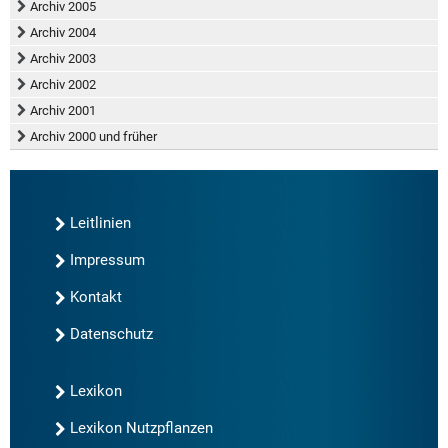
Archiv 2005
Archiv 2004
Archiv 2003
Archiv 2002
Archiv 2001
Archiv 2000 und früher
Leitlinien
Impressum
Kontakt
Datenschutz
Lexikon
Lexikon Nutzpflanzen