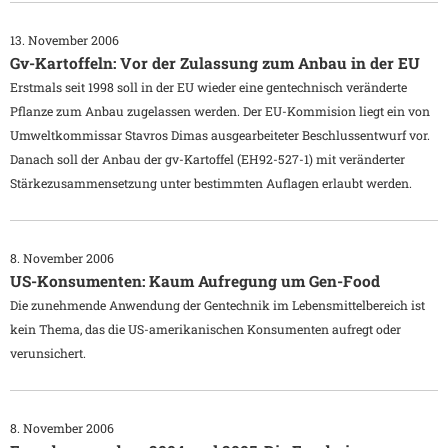
13. November 2006
Gv-Kartoffeln: Vor der Zulassung zum Anbau in der EU
Erstmals seit 1998 soll in der EU wieder eine gentechnisch veränderte
Pflanze zum Anbau zugelassen werden. Der EU-Kommision liegt ein von
Umweltkommissar Stavros Dimas ausgearbeiteter Beschlussentwurf vor.
Danach soll der Anbau der gv-Kartoffel (EH92-527-1) mit veränderter
Stärkezusammensetzung unter bestimmten Auflagen erlaubt werden.
8. November 2006
US-Konsumenten: Kaum Aufregung um Gen-Food
Die zunehmende Anwendung der Gentechnik im Lebensmittelbereich ist
kein Thema, das die US-amerikanischen Konsumenten aufregt oder
verunsichert.
8. November 2006