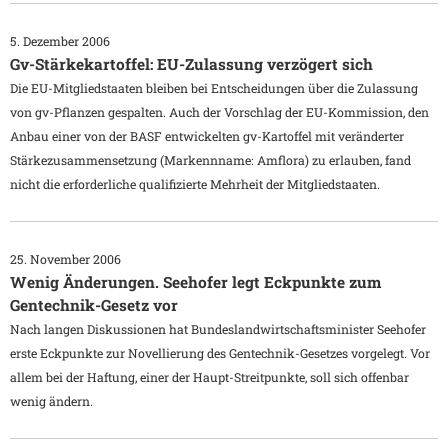
5. Dezember 2006
Gv-Stärkekartoffel: EU-Zulassung verzögert sich
Die EU-Mitgliedstaaten bleiben bei Entscheidungen über die Zulassung
von gv-Pflanzen gespalten. Auch der Vorschlag der EU-Kommission, den
Anbau einer von der BASF entwickelten gv-Kartoffel mit veränderter
Stärkezusammensetzung (Markennname: Amflora) zu erlauben, fand
nicht die erforderliche qualifizierte Mehrheit der Mitgliedstaaten.
25. November 2006
Wenig Änderungen. Seehofer legt Eckpunkte zum
Gentechnik-Gesetz vor
Nach langen Diskussionen hat Bundeslandwirtschaftsminister Seehofer
erste Eckpunkte zur Novellierung des Gentechnik-Gesetzes vorgelegt. Vor
allem bei der Haftung, einer der Haupt-Streitpunkte, soll sich offenbar
wenig ändern.