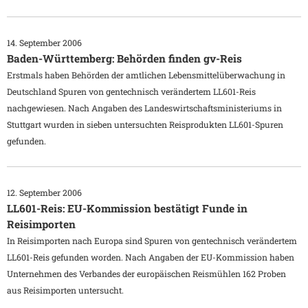
14. September 2006
Baden-Württemberg: Behörden finden gv-Reis
Erstmals haben Behörden der amtlichen Lebensmittelüberwachung in
Deutschland Spuren von gentechnisch verändertem LL601-Reis
nachgewiesen. Nach Angaben des Landeswirtschaftsministeriums in
Stuttgart wurden in sieben untersuchten Reisprodukten LL601-Spuren
gefunden.
12. September 2006
LL601-Reis: EU-Kommission bestätigt Funde in
Reisimporten
In Reisimporten nach Europa sind Spuren von gentechnisch verändertem
LL601-Reis gefunden worden. Nach Angaben der EU-Kommission haben
Unternehmen des Verbandes der europäischen Reismühlen 162 Proben
aus Reisimporten untersucht.