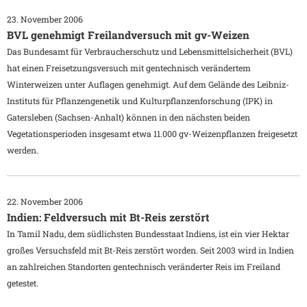
23. November 2006
BVL genehmigt Freilandversuch mit gv-Weizen
Das Bundesamt für Verbraucherschutz und Lebensmittelsicherheit (BVL)
hat einen Freisetzungsversuch mit gentechnisch verändertem
Winterweizen unter Auflagen genehmigt. Auf dem Gelände des Leibniz-
Instituts für Pflanzengenetik und Kulturpflanzenforschung (IPK) in
Gatersleben (Sachsen-Anhalt) können in den nächsten beiden
Vegetationsperioden insgesamt etwa 11.000 gv-Weizenpflanzen freigesetzt
werden.
22. November 2006
Indien: Feldversuch mit Bt-Reis zerstört
In Tamil Nadu, dem südlichsten Bundesstaat Indiens, ist ein vier Hektar
großes Versuchsfeld mit Bt-Reis zerstört worden. Seit 2003 wird in Indien
an zahlreichen Standorten gentechnisch veränderter Reis im Freiland
getestet.