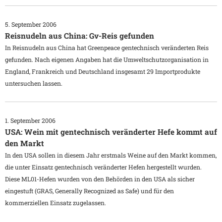
5. September 2006
Reisnudeln aus China: Gv-Reis gefunden
In Reisnudeln aus China hat Greenpeace gentechnisch veränderten Reis
gefunden. Nach eigenen Angaben hat die Umweltschutzorganisation in
England, Frankreich und Deutschland insgesamt 29 Importprodukte
untersuchen lassen.
1. September 2006
USA: Wein mit gentechnisch veränderter Hefe kommt auf
den Markt
In den USA sollen in diesem Jahr erstmals Weine auf den Markt kommen,
die unter Einsatz gentechnisch veränderter Hefen hergestellt wurden.
Diese ML01-Hefen wurden von den Behörden in den USA als sicher
eingestuft (GRAS, Generally Recognized as Safe) und für den
kommerziellen Einsatz zugelassen.