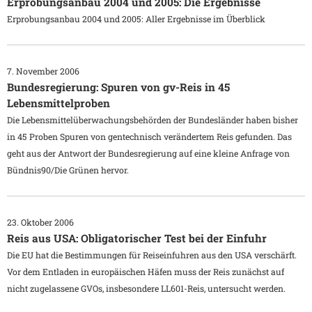
Erprobungsanbau 2004 und 2005: Die Ergebnisse
Erprobungsanbau 2004 und 2005: Aller Ergebnisse im Überblick
7. November 2006
Bundesregierung: Spuren von gv-Reis in 45
Lebensmittelproben
Die Lebensmittelüberwachungsbehörden der Bundesländer haben bisher
in 45 Proben Spuren von gentechnisch verändertem Reis gefunden. Das
geht aus der Antwort der Bundesregierung auf eine kleine Anfrage von
Bündnis90/Die Grünen hervor.
23. Oktober 2006
Reis aus USA: Obligatorischer Test bei der Einfuhr
Die EU hat die Bestimmungen für Reiseinfuhren aus den USA verschärft.
Vor dem Entladen in europäischen Häfen muss der Reis zunächst auf
nicht zugelassene GVOs, insbesondere LL601-Reis, untersucht werden.