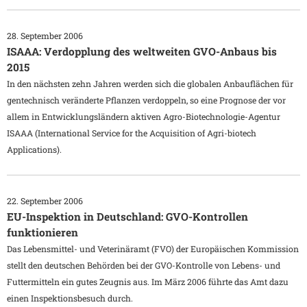
28. September 2006
ISAAA: Verdopplung des weltweiten GVO-Anbaus bis
2015
In den nächsten zehn Jahren werden sich die globalen Anbauflächen für
gentechnisch veränderte Pflanzen verdoppeln, so eine Prognose der vor
allem in Entwicklungsländern aktiven Agro-Biotechnologie-Agentur
ISAAA (International Service for the Acquisition of Agri-biotech
Applications).
22. September 2006
EU-Inspektion in Deutschland: GVO-Kontrollen
funktionieren
Das Lebensmittel- und Veterinäramt (FVO) der Europäischen Kommission
stellt den deutschen Behörden bei der GVO-Kontrolle von Lebens- und
Futtermitteln ein gutes Zeugnis aus. Im März 2006 führte das Amt dazu
einen Inspektionsbesuch durch.