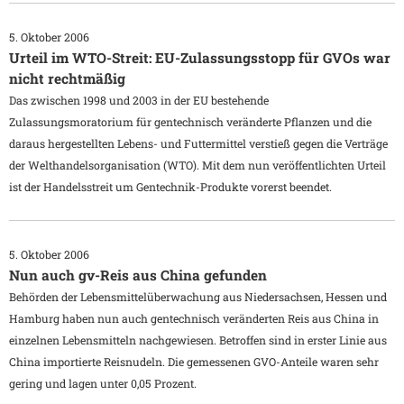
5. Oktober 2006
Urteil im WTO-Streit: EU-Zulassungsstopp für GVOs war
nicht rechtmäßig
Das zwischen 1998 und 2003 in der EU bestehende
Zulassungsmoratorium für gentechnisch veränderte Pflanzen und die
daraus hergestellten Lebens- und Futtermittel verstieß gegen die Verträge
der Welthandelsorganisation (WTO). Mit dem nun veröffentlichten Urteil
ist der Handelsstreit um Gentechnik-Produkte vorerst beendet.
5. Oktober 2006
Nun auch gv-Reis aus China gefunden
Behörden der Lebensmittelüberwachung aus Niedersachsen, Hessen und
Hamburg haben nun auch gentechnisch veränderten Reis aus China in
einzelnen Lebensmitteln nachgewiesen. Betroffen sind in erster Linie aus
China importierte Reisnudeln. Die gemessenen GVO-Anteile waren sehr
gering und lagen unter 0,05 Prozent.