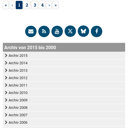
«
‹
1
2
3
4
›
»
Archiv von 2015 bis 2000
Archiv 2015
Archiv 2014
Archiv 2013
Archiv 2012
Archiv 2011
Archiv 2010
Archiv 2009
Archiv 2008
Archiv 2007
Archiv 2006