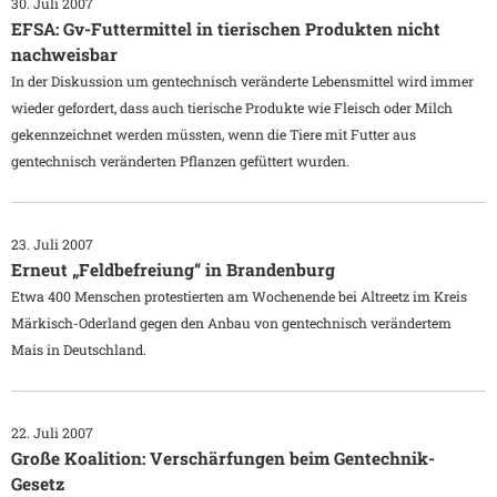
30. Juli 2007
EFSA: Gv-Futtermittel in tierischen Produkten nicht
nachweisbar
In der Diskussion um gentechnisch veränderte Lebensmittel wird immer
wieder gefordert, dass auch tierische Produkte wie Fleisch oder Milch
gekennzeichnet werden müssten, wenn die Tiere mit Futter aus
gentechnisch veränderten Pflanzen gefüttert wurden.
23. Juli 2007
Erneut „Feldbefreiung“ in Brandenburg
Etwa 400 Menschen protestierten am Wochenende bei Altreetz im Kreis
Märkisch-Oderland gegen den Anbau von gentechnisch verändertem
Mais in Deutschland.
22. Juli 2007
Große Koalition: Verschärfungen beim Gentechnik-
Gesetz