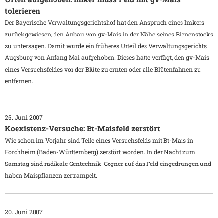
tolerieren
Der Bayerische Verwaltungsgerichtshof hat den Anspruch eines Imkers
zurückgewiesen, den Anbau von gv-Mais in der Nähe seines Bienenstocks
zu untersagen. Damit wurde ein früheres Urteil des Verwaltungsgerichts
Augsburg von Anfang Mai aufgehoben. Dieses hatte verfügt, den gv-Mais
eines Versuchsfeldes vor der Blüte zu ernten oder alle Blütenfahnen zu
entfernen.
25. Juni 2007
Koexistenz-Versuche: Bt-Maisfeld zerstört
Wie schon im Vorjahr sind Teile eines Versuchsfelds mit Bt-Mais in
Forchheim (Baden-Württemberg) zerstört worden. In der Nacht zum
Samstag sind radikale Gentechnik-Gegner auf das Feld eingedrungen und
haben Maispflanzen zertrampelt.
20. Juni 2007