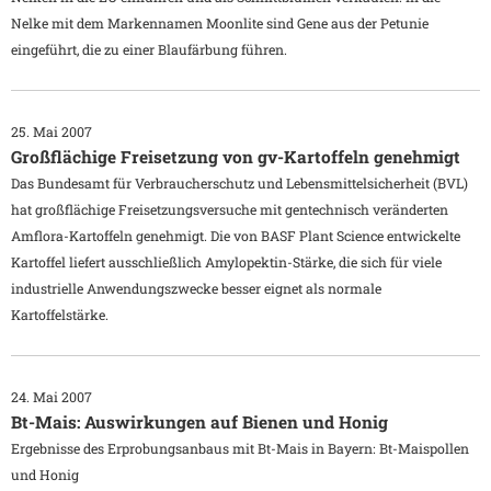
Nelke mit dem Markennamen Moonlite sind Gene aus der Petunie
eingeführt, die zu einer Blaufärbung führen.
25. Mai 2007
Großflächige Freisetzung von gv-Kartoffeln genehmigt
Das Bundesamt für Verbraucherschutz und Lebensmittelsicherheit (BVL)
hat großflächige Freisetzungsversuche mit gentechnisch veränderten
Amflora-Kartoffeln genehmigt. Die von BASF Plant Science entwickelte
Kartoffel liefert ausschließlich Amylopektin-Stärke, die sich für viele
industrielle Anwendungszwecke besser eignet als normale
Kartoffelstärke.
24. Mai 2007
Bt-Mais: Auswirkungen auf Bienen und Honig
Ergebnisse des Erprobungsanbaus mit Bt-Mais in Bayern: Bt-Maispollen
und Honig