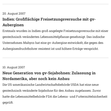
20. August 2007
Indien: Großflächige Freisetzungsversuche mit gv-
Auberginen
Erstmals wurden in Indien groß angelegte Freisetzungsversuche mit einer
gentechnisch veränderten Lebensmittelpflanze genehmigt. Das indische
Unternehmen Mahyco hat eine gv-Aubergine entwickelt, die gegen den
Auberginenfruchtbohrer resistent ist und höhere Erträge verspricht.
10. August 2007
Neue Generation von gv-Sojabohnen: Zulassung in
Nordamerika, aber noch kein Anbau
Die US-amerikanische Landwirtschaftsbehörde USDA hat eine neue
gentechnisch veränderte Sojabohne für den Anbau zugelassen. Zuvor
hatte die Lebensmittelbehörde FDA die Lebens- und Futtermittelsicherheit
geprüft.