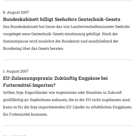
8. August 2007
Bundeskabinett billigt Seehofers Gentechnik-Gesetz
Das Bundeskabinett hat heute das von Landwirtschaftsminister Seehofer
vorgelegte neue Gentechnik-Gesetz einstimmig gebilligt. Nach der
Sommerpause wird zunächst der Bundesrat und anschließend der
Bundestag über das Gesetz beraten.
1. August 2007
EU-Zulassungspraxis: Zukünftig Engpässe bei
Futtermittel-Importen?
Sollten Soja-Exportländer wie Argentinien oder Brasilien in Zukunft
großflächig gv-Sojabohnen anbauen, die in der EU nicht zugelassen sind,
kann es für die Soja importierenden EU-Länder zu erheblichen Engpässen
für Futtermittel kommen.