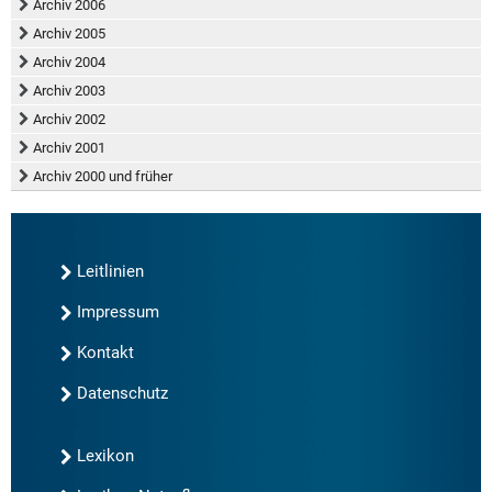
Archiv 2006
Archiv 2005
Archiv 2004
Archiv 2003
Archiv 2002
Archiv 2001
Archiv 2000 und früher
Leitlinien
Impressum
Kontakt
Datenschutz
Lexikon