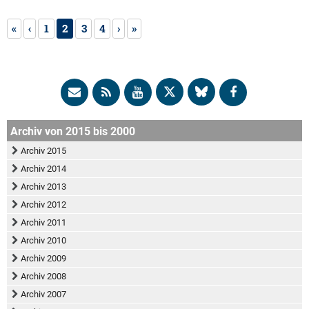
«
‹
1
2
3
4
›
»
Archiv von 2015 bis 2000
Archiv 2015
Archiv 2014
Archiv 2013
Archiv 2012
Archiv 2011
Archiv 2010
Archiv 2009
Archiv 2008
Archiv 2007