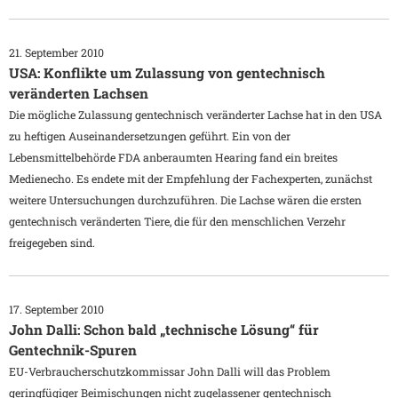
21. September 2010
USA: Konflikte um Zulassung von gentechnisch
veränderten Lachsen
Die mögliche Zulassung gentechnisch veränderter Lachse hat in den USA
zu heftigen Auseinandersetzungen geführt. Ein von der
Lebensmittelbehörde FDA anberaumten Hearing fand ein breites
Medienecho. Es endete mit der Empfehlung der Fachexperten, zunächst
weitere Untersuchungen durchzuführen. Die Lachse wären die ersten
gentechnisch veränderten Tiere, die für den menschlichen Verzehr
freigegeben sind.
17. September 2010
John Dalli: Schon bald „technische Lösung“ für
Gentechnik-Spuren
EU-Verbraucherschutzkommissar John Dalli will das Problem
geringfügiger Beimischungen nicht zugelassener gentechnisch