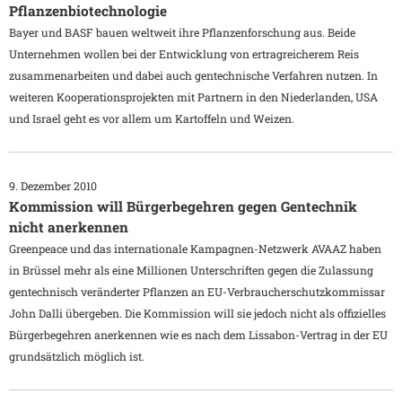
Pflanzenbiotechnologie
Bayer und BASF bauen weltweit ihre Pflanzenforschung aus. Beide
Unternehmen wollen bei der Entwicklung von ertragreicherem Reis
zusammenarbeiten und dabei auch gentechnische Verfahren nutzen. In
weiteren Kooperationsprojekten mit Partnern in den Niederlanden, USA
und Israel geht es vor allem um Kartoffeln und Weizen.
9. Dezember 2010
Kommission will Bürgerbegehren gegen Gentechnik
nicht anerkennen
Greenpeace und das internationale Kampagnen-Netzwerk AVAAZ haben
in Brüssel mehr als eine Millionen Unterschriften gegen die Zulassung
gentechnisch veränderter Pflanzen an EU-Verbraucherschutzkommissar
John Dalli übergeben. Die Kommission will sie jedoch nicht als offizielles
Bürgerbegehren anerkennen wie es nach dem Lissabon-Vertrag in der EU
grundsätzlich möglich ist.