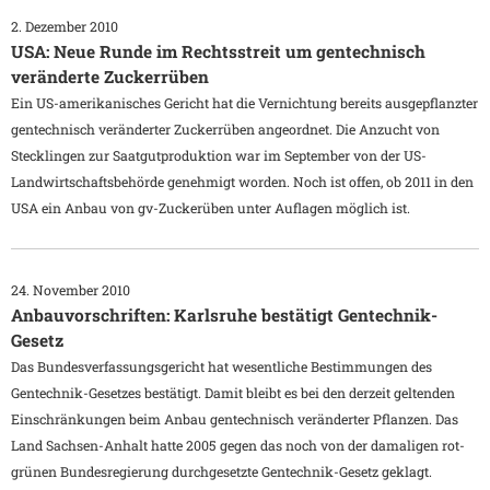
2. Dezember 2010
USA: Neue Runde im Rechtsstreit um gentechnisch
veränderte Zuckerrüben
Ein US-amerikanisches Gericht hat die Vernichtung bereits ausgepflanzter
gentechnisch veränderter Zuckerrüben angeordnet. Die Anzucht von
Stecklingen zur Saatgutproduktion war im September von der US-
Landwirtschaftsbehörde genehmigt worden. Noch ist offen, ob 2011 in den
USA ein Anbau von gv-Zuckerüben unter Auflagen möglich ist.
24. November 2010
Anbauvorschriften: Karlsruhe bestätigt Gentechnik-
Gesetz
Das Bundesverfassungsgericht hat wesentliche Bestimmungen des
Gentechnik-Gesetzes bestätigt. Damit bleibt es bei den derzeit geltenden
Einschränkungen beim Anbau gentechnisch veränderter Pflanzen. Das
Land Sachsen-Anhalt hatte 2005 gegen das noch von der damaligen rot-
grünen Bundesregierung durchgesetzte Gentechnik-Gesetz geklagt.