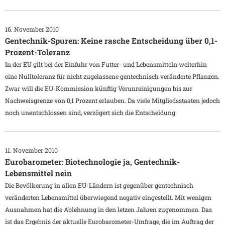
16. November 2010
Gentechnik-Spuren: Keine rasche Entscheidung über 0,1-
Prozent-Toleranz
In der EU gilt bei der Einfuhr von Futter- und Lebensmitteln weiterhin
eine Nulltoleranz für nicht zugelassene gentechnisch veränderte Pflanzen.
Zwar will die EU-Kommission künftig Verunreinigungen bis zur
Nachweisgrenze von 0,1 Prozent erlauben. Da viele Mitgliedsstaaten jedoch
noch unentschlossen sind, verzögert sich die Entscheidung.
11. November 2010
Eurobarometer: Biotechnologie ja, Gentechnik-
Lebensmittel nein
Die Bevölkerung in allen EU-Ländern ist gegenüber gentechnisch
veränderten Lebensmittel überwiegend negativ eingestellt. Mit wenigen
Ausnahmen hat die Ablehnung in den letzen Jahren zugenommen. Das
ist das Ergebnis der aktuelle Eurobarometer-Umfrage, die im Auftrag der