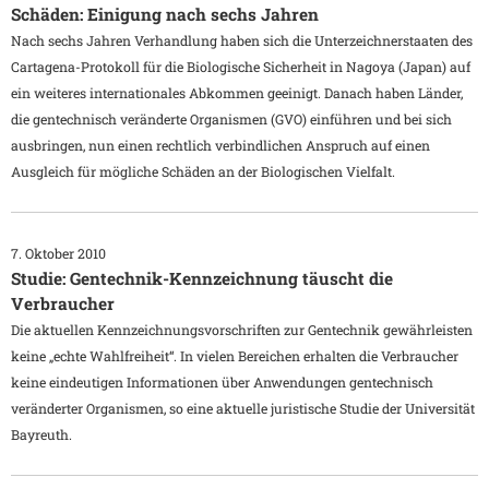
Schäden: Einigung nach sechs Jahren
Nach sechs Jahren Verhandlung haben sich die Unterzeichnerstaaten des
Cartagena-Protokoll für die Biologische Sicherheit in Nagoya (Japan) auf
ein weiteres internationales Abkommen geeinigt. Danach haben Länder,
die gentechnisch veränderte Organismen (GVO) einführen und bei sich
ausbringen, nun einen rechtlich verbindlichen Anspruch auf einen
Ausgleich für mögliche Schäden an der Biologischen Vielfalt.
7. Oktober 2010
Studie: Gentechnik-Kennzeichnung täuscht die
Verbraucher
Die aktuellen Kennzeichnungsvorschriften zur Gentechnik gewährleisten
keine „echte Wahlfreiheit“. In vielen Bereichen erhalten die Verbraucher
keine eindeutigen Informationen über Anwendungen gentechnisch
veränderter Organismen, so eine aktuelle juristische Studie der Universität
Bayreuth.