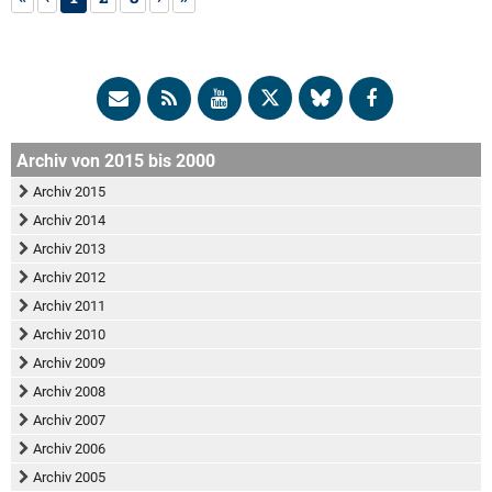
Archiv von 2015 bis 2000
Archiv 2015
Archiv 2014
Archiv 2013
Archiv 2012
Archiv 2011
Archiv 2010
Archiv 2009
Archiv 2008
Archiv 2007
Archiv 2006
Archiv 2005