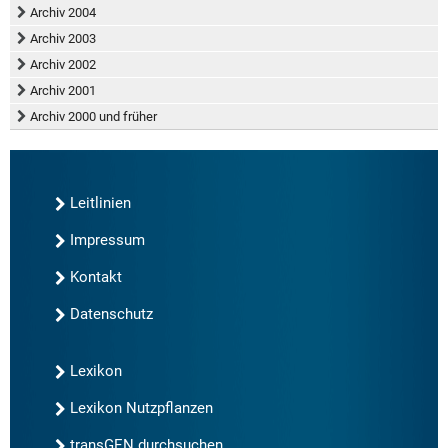
Archiv 2004
Archiv 2003
Archiv 2002
Archiv 2001
Archiv 2000 und früher
Leitlinien
Impressum
Kontakt
Datenschutz
Lexikon
Lexikon Nutzpflanzen
transGEN durchsuchen