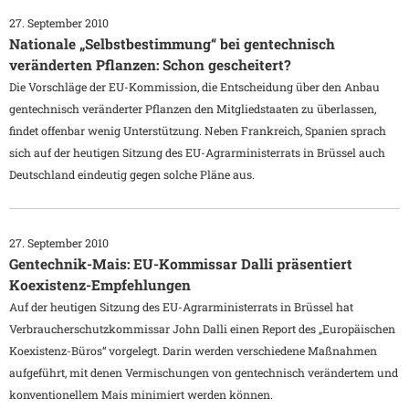
27. September 2010
Nationale „Selbstbestimmung“ bei gentechnisch
veränderten Pflanzen: Schon gescheitert?
Die Vorschläge der EU-Kommission, die Entscheidung über den Anbau
gentechnisch veränderter Pflanzen den Mitgliedstaaten zu überlassen,
findet offenbar wenig Unterstützung. Neben Frankreich, Spanien sprach
sich auf der heutigen Sitzung des EU-Agrarministerrats in Brüssel auch
Deutschland eindeutig gegen solche Pläne aus.
27. September 2010
Gentechnik-Mais: EU-Kommissar Dalli präsentiert
Koexistenz-Empfehlungen
Auf der heutigen Sitzung des EU-Agrarministerrats in Brüssel hat
Verbraucherschutzkommissar John Dalli einen Report des „Europäischen
Koexistenz-Büros“ vorgelegt. Darin werden verschiedene Maßnahmen
aufgeführt, mit denen Vermischungen von gentechnisch verändertem und
konventionellem Mais minimiert werden können.