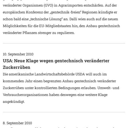
veränderter Organismen (GVO) in Agrarimporten entschärfen. Auf der
europäischen Konferenz der „gentechnik-freien“ Regionen kündigte er
schon bald eine „technische Lösung“ an. Dalli wies auch auf die neuen
Möglichkeiten für die EU-Mitgliedstaaten hin, den Anbau gentechnisch
veränderter Pflanzen strenger zu regulieren.
10. September 2010
USA: Neue Klage wegen gentechnisch veränderter
Zuckerrüben
Die amerikanische Landwirtschaftsbehörde USDA will auch im
kommenden Jahr einen begrenzten Anbau gentechnisch veränderter
Zuckerrüben unter kontrollierten Bedingungen erlauben. Umwelt- und
Verbraucherorganisationen haben deswegen eine weitere Klage
angekündigt.
8. September 2010